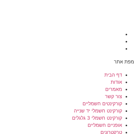
מפת אתר
דף הבית
אודות
מאמרים
צור קשר
קורקינטים חשמליים
קורקינט חשמלי יד שנייה
קורקינט חשמלי 3 גלגלים
אופניים חשמליים
טרקטרונים