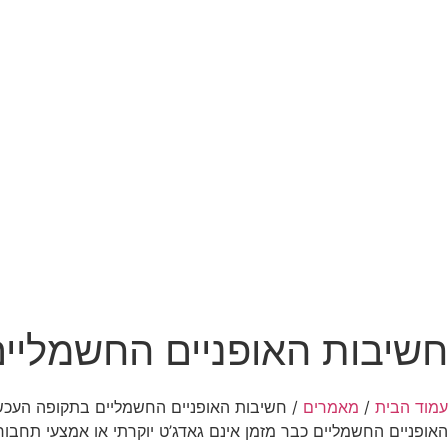
חשיבות האופניים החשמליים
עמוד הבית
/
מאמרים
/ חשיבות האופניים החשמליים בתקופה העכשו
האופניים החשמליים כבר מזמן אינם גאדג’ט יוקרתי או אמצעי תחבור