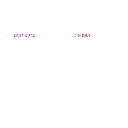
אופנועים
טרקטורונים