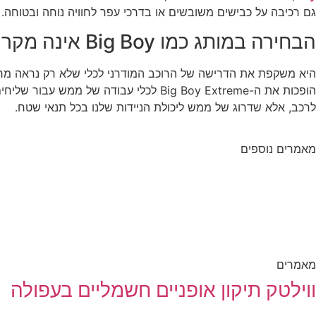
גם רכיבה על כבישים משובשים או בדרכי עפר לחוויה נוחה ובטוחה.
הבחירה במותג כמו Big Boy אינה מקרית;
הופכות את ה-Big Boy Extreme לכלי עב
לרכב, אלא שדרוג של ממש ליכולת הניידות שלנו בכל תנאי שטח.
מאמרים נוספים
מאמרים
ווילטק תיקון אופניים חשמליים בעפולה