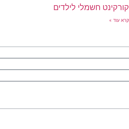
קורקינט חשמלי לילדים
קרא עוד »