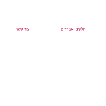
חלקים ואביזרים
צור קשר