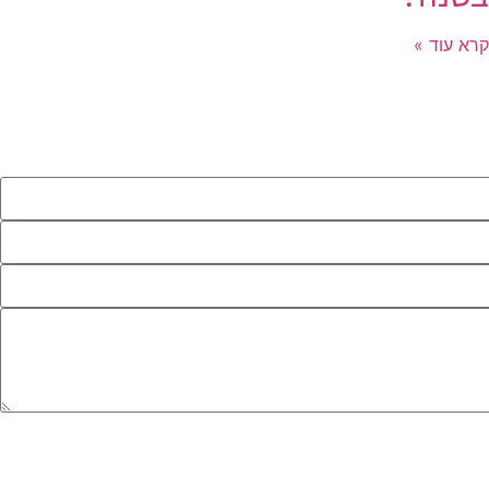
קרא עוד »