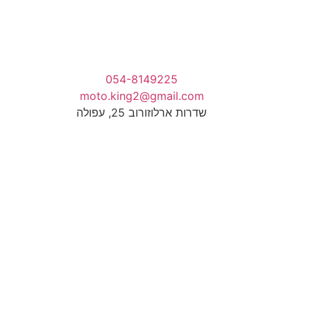
054-8149225
moto.king2@gmail.com
שדרות ארלוזורוב 25, עפולה