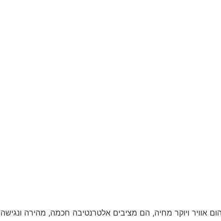
ם אוויר ויוקר מחיה, הם מציבים אלטרנטיבה חכמה, מהירה ונגישה