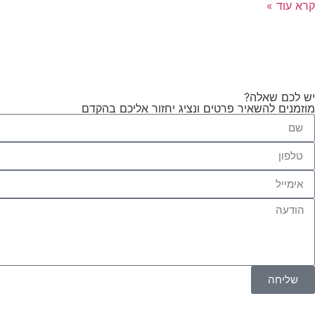
קרא עוד »
יש לכם שאלה?
מוזמנים להשאיר פרטים ונציג יחזור אליכם בהקדם
שליחה