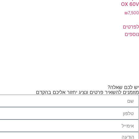
OX 60V
₪
7,500
לפרטים
נוספים
יש לכם שאלה?
מוזמנים להשאיר פרטים ונציג יחזור אליכם בהקדם