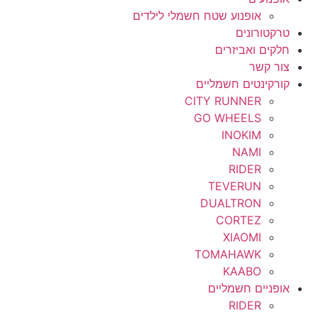
אופנוע שטח חשמלי לילדים
טרקטורונים
חלקים ואביזרים
צור קשר
קורקינטים חשמליים
CITY RUNNER
GO WHEELS
INOKIM
NAMI
RIDER
TEVERUN
DUALTRON
CORTEZ
XIAOMI
TOMAHAWK
KAABO
אופניים חשמליים
RIDER