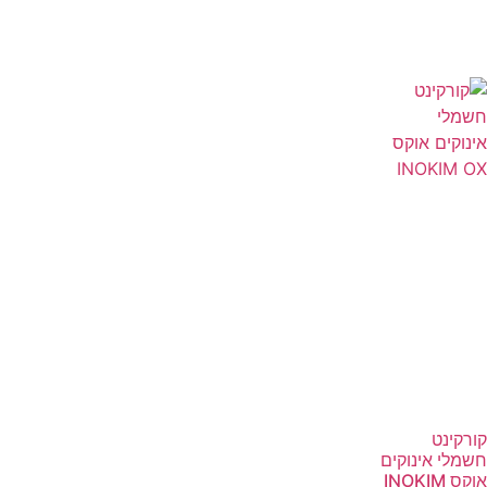
קורקינט
חשמלי אינוקים
אוקס INOKIM