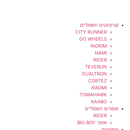
קורקינטים חשמליים
CITY RUNNER
GO WHEELS
INOKIM
NAMI
RIDER
TEVERUN
DUALTRON
CORTEZ
XIAOMI
TOMAHAWK
KAABO
אופניים חשמליים
RIDER
אופני BIG BOY
אופנועים