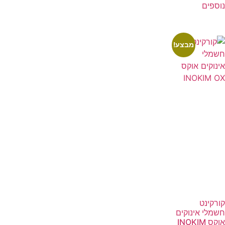
נוספים
מבצע!
קורקינט
חשמלי אינוקים
אוקס INOKIM