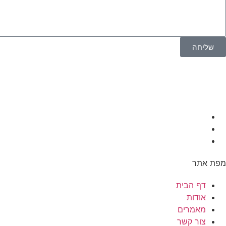
שליחה
מפת אתר
דף הבית
אודות
מאמרים
צור קשר