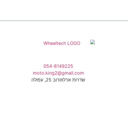
054-8149225
moto.king2@gmail.com
שדרות ארלוזורוב 25, עפולה