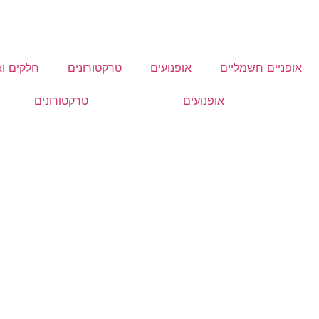
אופניים חשמליים
אופנועים
טרקטורונים
חלקים וא
אופנועים
טרקטורונים