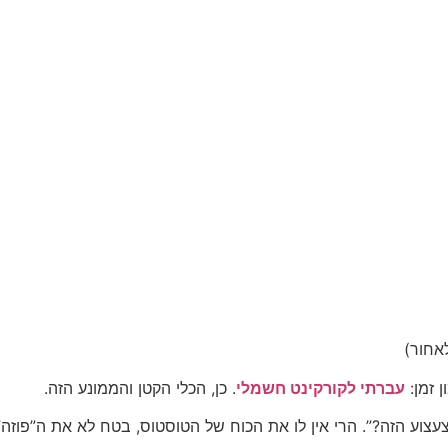
אחור)
 זמן:
עברתי לקורקינט חשמלי
. כן, הכלי הקטן והממונע הזה.
עצוע הזה?”. הרי אין לו את הכוח של הטוסטוס, בטח לא את ה”פוזה”