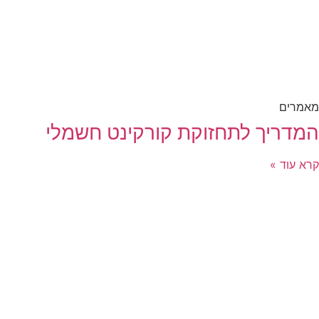
מאמרים
המדריך לתחזוקת קורקינט חשמלי
קרא עוד »