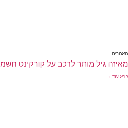
מאמרים
מאיזה גיל מותר לרכב על קורקינט חשמל
קרא עוד »