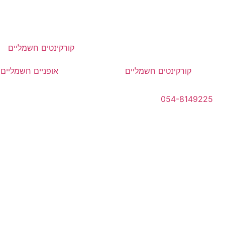
לג
תוכן
קורקינטים חשמליים
קורקינטים חשמליים
אופניים חשמליים
054-8149225