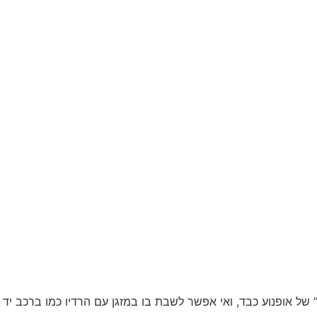
 של אופנוע כבד, ואי אפשר לשבת בו במזגן עם הרדיו כמו ברכב יד