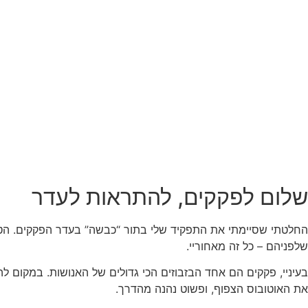
שלום לפקקים, להתראות לעדר
החלטתי שסיימתי את התפקיד שלי בתור “כבשה” בעדר הפקקים. הטור
שלפניהם – כל זה מאחוריי.
בעיניי, פקקים הם אחד הבזבוזים הכי גדולים של האנושות. במקום לה
את האוטובוס הצפוף, ופשוט נהנה מהדרך.