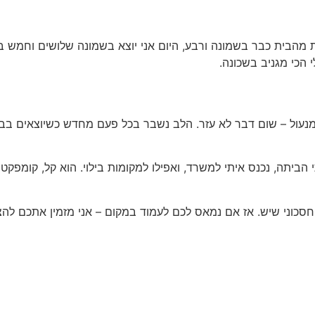
מהבית כבר בשמונה ורבע, היום אני יוצא בשמונה שלושים וחמש בכיף
 הכי מגניב בשכונה.
י מנעול – שום דבר לא עזר. הלב נשבר בכל פעם מחדש כשיוצאים בב
 הביתה, נכנס איתי למשרד, ואפילו למקומות בילוי. הוא קל, קומפק
 חסכוני שיש. אז אם נמאס לכם לעמוד במקום – אני מזמין אתכם לה