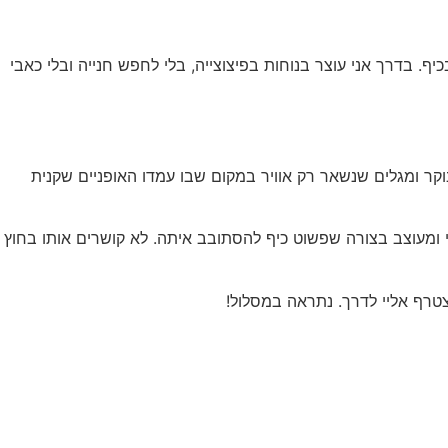
. בדרך אני עוצר בנוחות בפיצוצייה, בלי לחפש חנייה ובלי כאבי
וקר ומגלים שנשאר רק אוויר במקום שבו עמדו האופניים שקנית
טי ומעוצב בצורה שפשוט כיף להסתובב איתה. לא קושרים אותו בחוץ
צטרף אליי לדרך. נתראה במסלול!