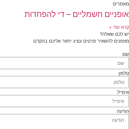
מאמרים
אופניים חשמליים – די להפחדות
קרא עוד »
יש לכם שאלה?
מוזמנים להשאיר פרטים ונציג יחזור אליכם בהקדם
שם
טלפון
אימייל
הודעה