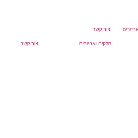
ביזרים
צור קשר
חלקים ואביזרים
צור קשר