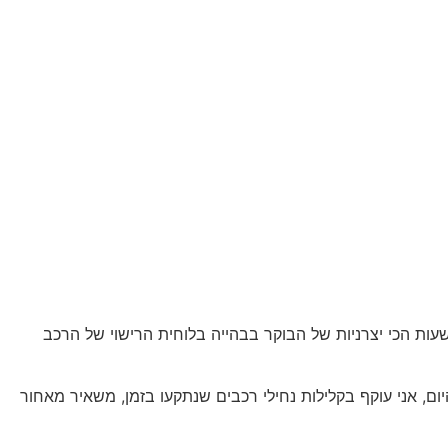
ת הכי יצרניות של הבוקר בבהייה בלוחית הרישוי של הרכב
ום, אני עוקף בקלילות נחילי רכבים שנתקעו בזמן, משאיר מאחור