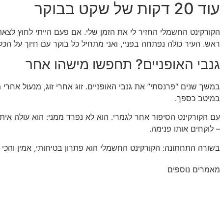
עוד 20 דקות של שקט בבוקר
הקורקינט החשמלי החזיר לי את הזמן שלי. אם פעם הייתי לחוץ לצאת 
ראש. העיר כולה נפתחה בפניי, ואני מתחיל כל בוקר עם חיוך על הכלי
גנבי האופניים? תחפשו מישהו אחר
במשך שנים “פרנסתי” את גנבי האופניים. זוג אחרי זוג, מנעול אחר
במיטב כספך.
עם הקורקינט הסיפור אחר לגמרי. הוא לא נפרד ממני: הוא עולה איתי
– לוקחים אותו פנימה.
בשורה התחתונה: הקורקינט החשמלי הוא פתרון בטיחותי, אמין והכי
מאמרים נוספים