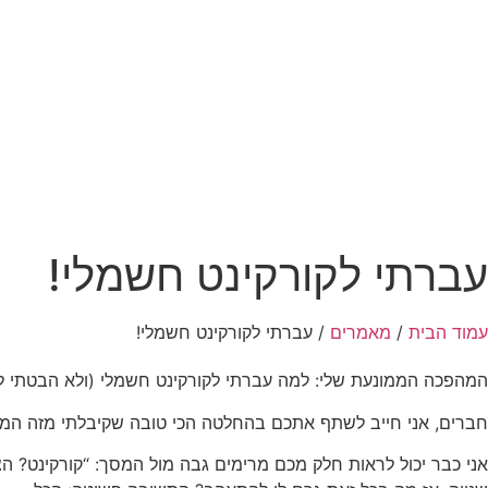
עברתי לקורקינט חשמלי!
עמוד הבית
/
מאמרים
/ עברתי לקורקינט חשמלי!
המהפכה הממונעת שלי: למה עברתי לקורקינט חשמלי (ולא הבטתי ל
חברים, אני חייב לשתף אתכם בהחלטה הכי טובה שקיבלתי מזה המון
אני כבר יכול לראות חלק מכם מרימים גבה מול המסך: “קורקינט? הצ