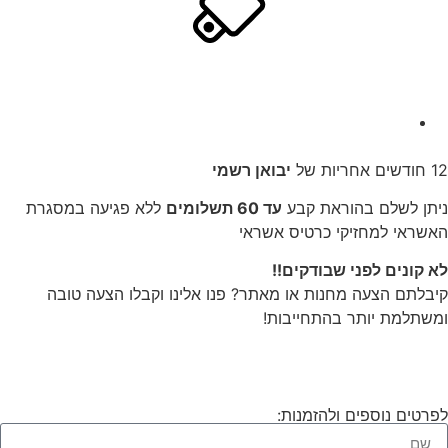
12 חודשים אחריות של
יבואן רשמי
ניתן לשלם בהוראת קבע
עד 60 תשלומים
ללא פגיעה במסגרת
האשראי למחזיקי כרטיס אשראי
לא קונים לפני שבודקים!!
קיבלתם הצעה מחנות או מאתר? פנו אלינו וקבלו הצעה טובה
ומשתלמת יותר בהתחייבות!
לפרטים נוספים ולהזמנות: