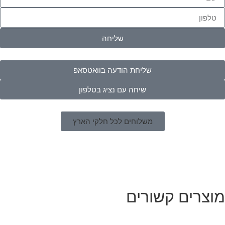
שליחה
שליחת הודעה בוואטסאפ
שיחה עם נציג בטלפון
משלוחים לכל חלקי הארץ
מוצרים קשורים