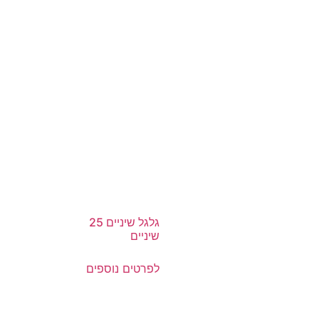
גלגל שיניים 25
שיניים
לפרטים נוספים