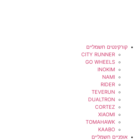
קורקינטים חשמליים
CITY RUNNER
GO WHEELS
INOKIM
NAMI
RIDER
TEVERUN
DUALTRON
CORTEZ
XIAOMI
TOMAHAWK
KAABO
אופניים חשמליים