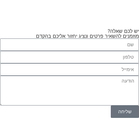
יש לכם שאלה?
מוזמנים להשאיר פרטים ונציג יחזור אליכם בהקדם
שליחה