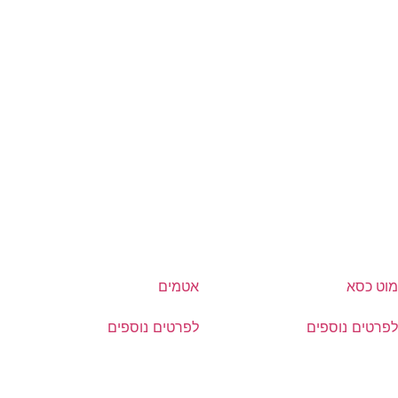
מוט כסא
אטמים
לפרטים נוספים
לפרטים נוספים