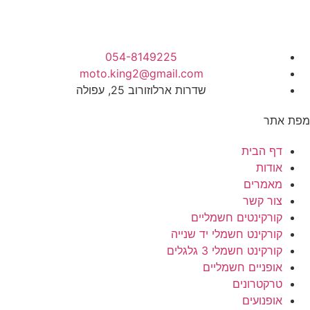
054-8149225
moto.king2@gmail.com
שדרות ארלוזורוב 25, עפולה
מפת אתר
דף הבית
אודות
מאמרים
צור קשר
קורקינטים חשמליים
קורקינט חשמלי יד שנייה
קורקינט חשמלי 3 גלגלים
אופניים חשמליים
טרקטרונים
אופנועים