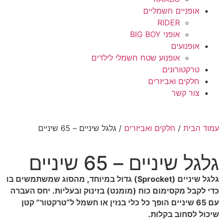
אופניים חשמליים
RIDER
אופני BIG BOY
אופנועים
אופנוע שטח חשמלי לילדים
טרקטורונים
חלקים ואביזרים
צור קשר
עמוד הבית
/
חלקים ואביזרים
/ גלגל שיניים – 65 שיניים
גלגל שיניים – 65 שיניים
גלגל שיניים (Sprocket) גדול במיוחד, מהסוג שמשתמשים בו
כדי לקבל מקסימום כוח (מומנט) בזינוק ובעליות. יחס העברה
עם 65 שיניים הופך כל כלי בנזין או חשמל ל”טרקטור” קטן
שיכול לסחוב בקלות.