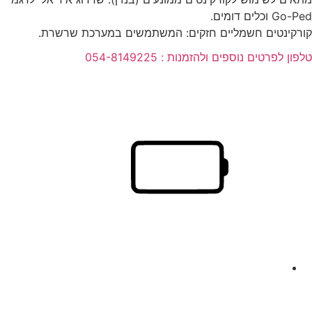
Go-Ped וכלים דומים.
קורקינטים חשמליים חזקים: המשתמשים במערכת שרשרת.
טלפון לפרטים נוספים ולהזמנות : 054-8149225