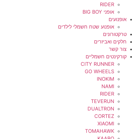
RIDER
אופני BIG BOY
אופנועים
אופנוע שטח חשמלי לילדים
טרקטורונים
חלקים ואביזרים
צור קשר
קורקינטים חשמליים
CITY RUNNER
GO WHEELS
INOKIM
NAMI
RIDER
TEVERUN
DUALTRON
CORTEZ
XIAOMI
TOMAHAWK
KAABO