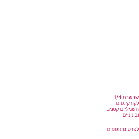
שרשרת 1/4
לקורקינטים
חשמליים קטנים
ובינוניים
לפרטים נוספים