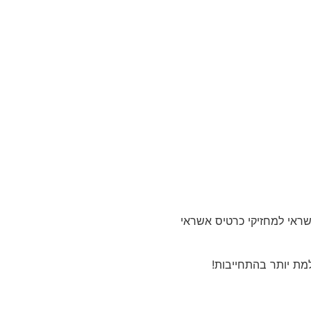
אי למחזיקי כרטיס אשראי
מת יותר בהתחייבות!