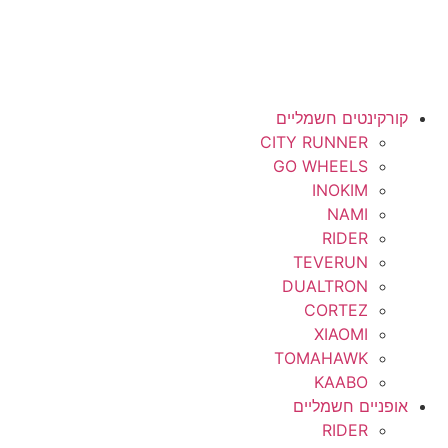
קורקינטים חשמליים
CITY RUNNER
GO WHEELS
INOKIM
NAMI
RIDER
TEVERUN
DUALTRON
CORTEZ
XIAOMI
TOMAHAWK
KAABO
אופניים חשמליים
RIDER