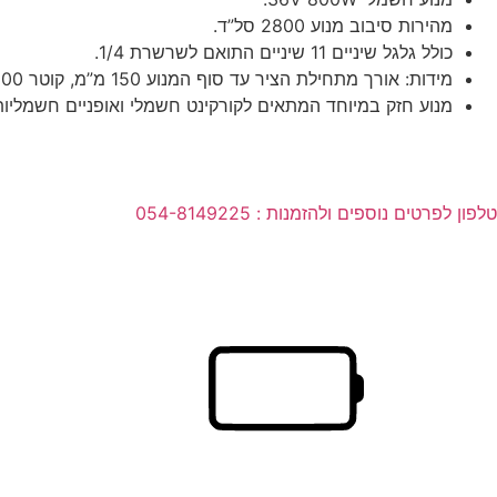
מהירות סיבוב מנוע 2800 סל”ד.
כולל גלגל שיניים 11 שיניים התואם לשרשרת 1/4.
מידות: אורך מתחילת הציר עד סוף המנוע 150 מ”מ, קוטר 100 מ”מ.
מנוע חזק במיוחד המתאים לקורקינט חשמלי ואופניים חשמליות
טלפון לפרטים נוספים ולהזמנות : 054-8149225