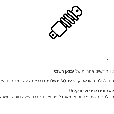
12 חודשים אחריות של
יבואן רשמי
ניתן לשלם בהוראת קבע
עד 60 תשלומים
ללא פגיעה במסגרת האשר
לא קונים לפני שבודקים!!
קיבלתם הצעה מחנות או מאתר? פנו אלינו וקבלו הצעה טובה ומשתל