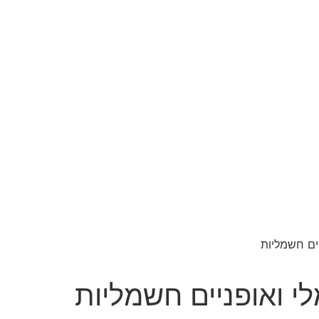
ים חשמליות
י ואופניים חשמליות