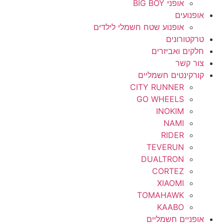
אופני BIG BOY
אופנועים
אופנוע שטח חשמלי לילדים
טרקטורונים
חלקים ואביזרים
צור קשר
קורקינטים חשמליים
CITY RUNNER
GO WHEELS
INOKIM
NAMI
RIDER
TEVERUN
DUALTRON
CORTEZ
XIAOMI
TOMAHAWK
KAABO
אופניים חשמליים