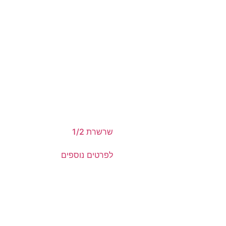
שרשרת 1/2
לפרטים נוספים