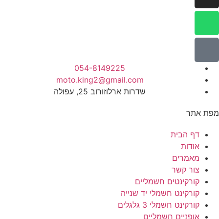
054-8149225
moto.king2@gmail.com
שדרות ארלוזורוב 25, עפולה
מפת אתר
דף הבית
אודות
מאמרים
צור קשר
קורקינטים חשמליים
קורקינט חשמלי יד שנייה
קורקינט חשמלי 3 גלגלים
אופניים חשמליים