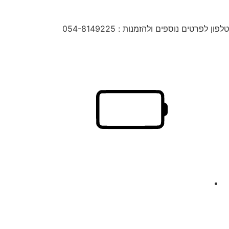
טלפון לפרטים נוספים ולהזמנות : 054-8149225