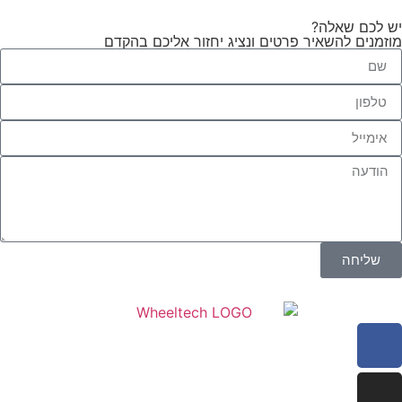
יש לכם שאלה?
מוזמנים להשאיר פרטים ונציג יחזור אליכם בהקדם
שליחה