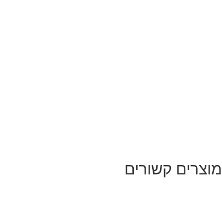
מוצרים קשורים