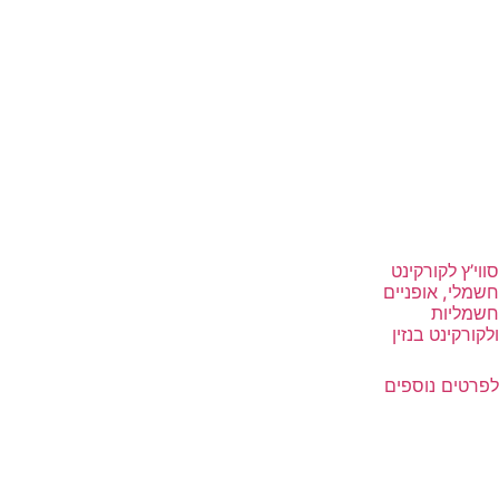
סווי’ץ לקורקינט
חשמלי, אופניים
חשמליות
ולקורקינט בנזין
לפרטים נוספים