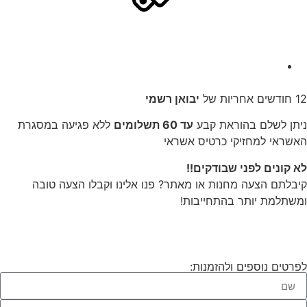
12 חודשים אחריות של
יבואן רשמי
ניתן לשלם בהוראת קבע
עד 60 תשלומים
ללא פגיעה במסגרת
האשראי למחזיקי כרטיס אשראי
לא קונים לפני שבודקים!!
קיבלתם הצעה מחנות או מאתר? פנו אלינו וקבלו הצעה טובה
ומשתלמת יותר בהתחייבות!
לפרטים נוספים ולהזמנות: