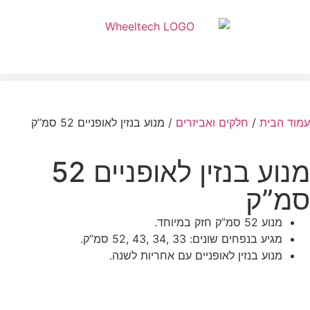
עמוד הבית
/
חלקים ואביזרים
/ מנוע בנזין לאופניים 52 סמ”ק
מנוע בנזין לאופניים 52
סמ”ק
מנוע 52 סמ”ק חזק במיוחד.
מגיע בנפחים שונים: 33 ,34 ,43 ,52 סמ”ק.
מנוע בנזין לאופניים עם אחריות לשנה.