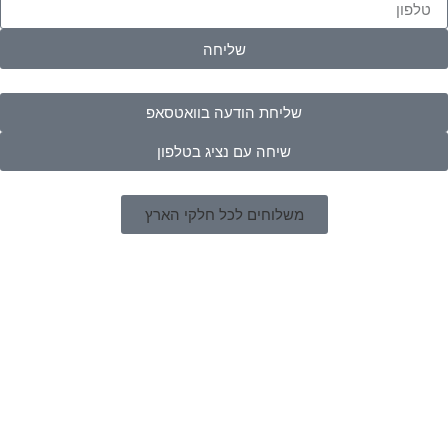
שליחה
שליחת הודעה בוואטסאפ
שיחה עם נציג בטלפון
משלוחים לכל חלקי הארץ