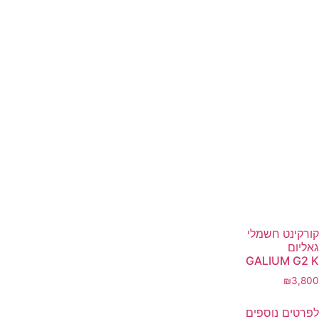
קורקינט חשמלי
גאליום
GALIUM G2 K
₪
3,800
לפרטים נוספים