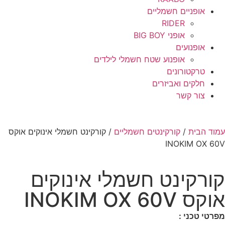
אופניים חשמליים
RIDER
אופני BIG BOY
אופנועים
אופנוע שטח חשמלי לילדים
טרקטורונים
חלקים ואביזרים
צור קשר
עמוד הבית
/
קורקינטים חשמליים
/ קורקינט חשמלי אינוקים אוקס
INOKIM OX 60V
קורקינט חשמלי אינוקים
אוקס INOKIM OX 60V
מפרטי טכני :