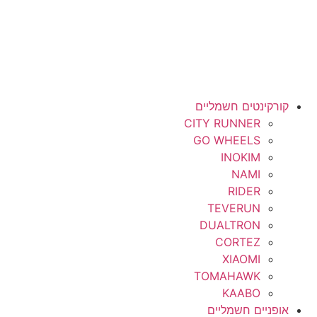
קורקינטים חשמליים
CITY RUNNER
GO WHEELS
INOKIM
NAMI
RIDER
TEVERUN
DUALTRON
CORTEZ
XIAOMI
TOMAHAWK
KAABO
אופניים חשמליים