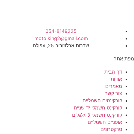
054-8149225
moto.king2@gmail.com
שדרות ארלוזורוב 25, עפולה
מפת אתר
דף הבית
אודות
מאמרים
צור קשר
קורקינטים חשמליים
קורקינט חשמלי יד שנייה
קורקינט חשמלי 3 גלגלים
אופניים חשמליים
טרקטרונים