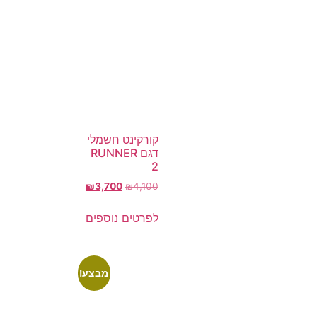
קורקינט חשמלי
דגם RUNNER
2
₪
3,700
₪
4,100
לפרטים נוספים
מבצע!