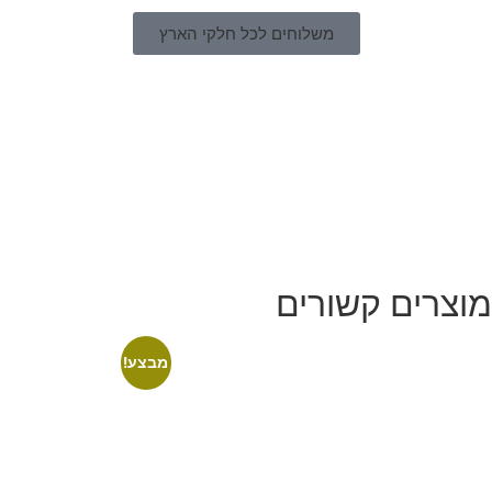
משלוחים לכל חלקי הארץ
מוצרים קשורים
מבצע!