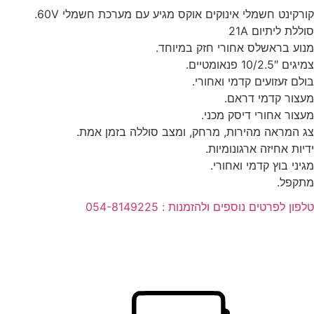
קורקינט חשמלי אינוקים אוקס מגיע עם מערכת חשמלי 60V.
סוללת ליתיום 21A
מנוע בראשלס אחורי חזק במיוחד.
צמיגים 10/2.5″ פנאומטיים.
בולם זעזועים קדמי ואחורי.
מעצור קדמי דראם.
מעצור אחורי דיסק מכני.
צג המראה מהירות, מרחק, ומצב סוללה בזמן אמת.
ידיות אחיזה ארגונומיות.
מגיני בוץ קדמי ואחורי.
מתקפל.
טלפון לפרטים נוספים ולהזמנות : 054-8149225