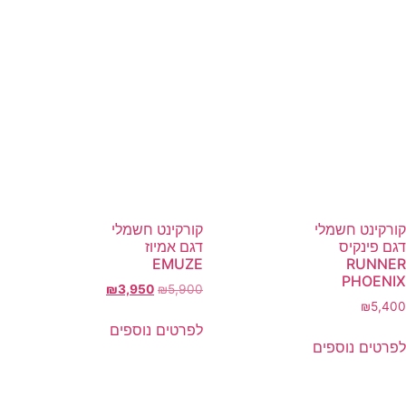
קורקינט חשמלי
קורקינט חשמלי
דגם פינקיס
דגם אמיוז
EMUZE
RUNNER
PHOENIX
₪
3,950
₪
5,900
₪
5,400
לפרטים נוספים
לפרטים נוספים