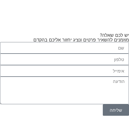
יש לכם שאלה?
מוזמנים להשאיר פרטים ונציג יחזור אליכם בהקדם
שליחה