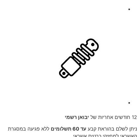
12 חודשים אחריות של
יבואן רשמי
ניתן לשלם בהוראת קבע
עד 60 תשלומים
ללא פגיעה במסגרת
האשראי למחזיקי כרטיס אשראי