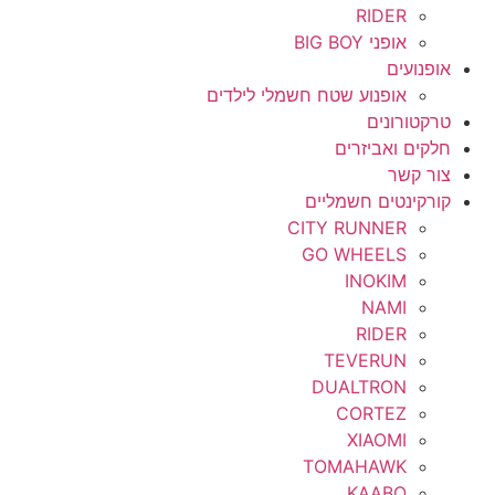
RIDER
אופני BIG BOY
אופנועים
אופנוע שטח חשמלי לילדים
טרקטורונים
חלקים ואביזרים
צור קשר
קורקינטים חשמליים
CITY RUNNER
GO WHEELS
INOKIM
NAMI
RIDER
TEVERUN
DUALTRON
CORTEZ
XIAOMI
TOMAHAWK
KAABO