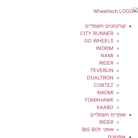
קורקינטים חשמליים
CITY RUNNER
GO WHEELS
INOKIM
NAMI
RIDER
TEVERUN
DUALTRON
CORTEZ
XIAOMI
TOMAHAWK
KAABO
אופניים חשמליים
RIDER
אופני BIG BOY
אופנועים