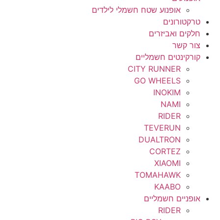
אופנוע שטח חשמלי לילדים
טרקטורונים
חלקים ואביזרים
צור קשר
קורקינטים חשמליים
CITY RUNNER
GO WHEELS
INOKIM
NAMI
RIDER
TEVERUN
DUALTRON
CORTEZ
XIAOMI
TOMAHAWK
KAABO
אופניים חשמליים
RIDER