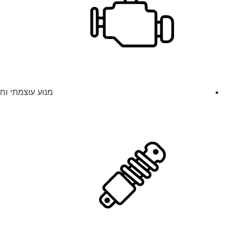
מנוע עוצמתי וח