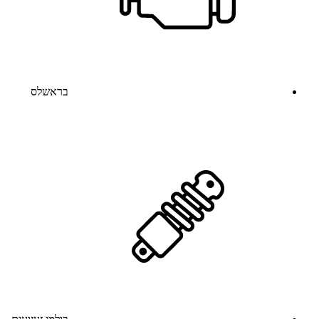
בראשלס