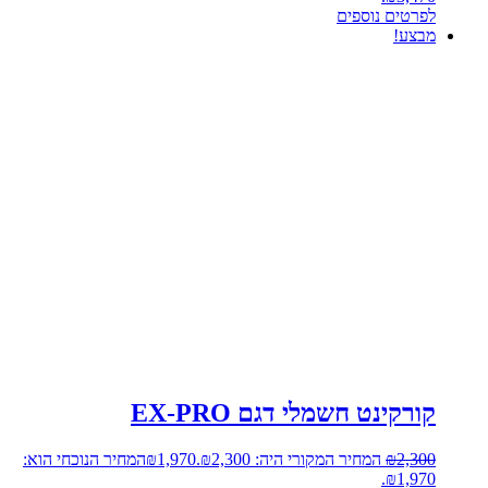
לפרטים נוספים
מבצע!
קורקינט חשמלי דגם EX-PRO
2,300
₪
המחיר המקורי היה: ₪2,300.
1,970
₪
המחיר הנוכחי הוא:
₪1,970.