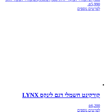
₪5,990.
לפרטים נוספים
קורקינט חשמלי דגם לינקס LYNX
₪
6,200
לפרטים נוספים