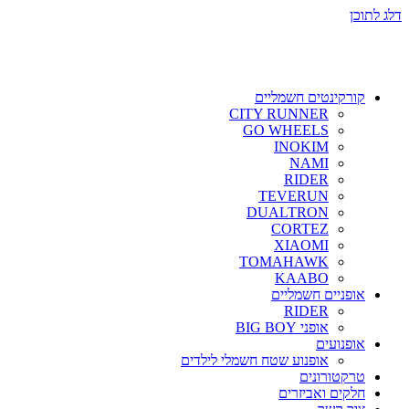
דלג לתוכן
קורקינטים חשמליים
CITY RUNNER
GO WHEELS
INOKIM
NAMI
RIDER
TEVERUN
DUALTRON
CORTEZ
XIAOMI
TOMAHAWK
KAABO
אופניים חשמליים
RIDER
אופני BIG BOY
אופנועים
אופנוע שטח חשמלי לילדים
טרקטורונים
חלקים ואביזרים