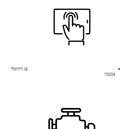
צג דיגיטלי
צבעוני