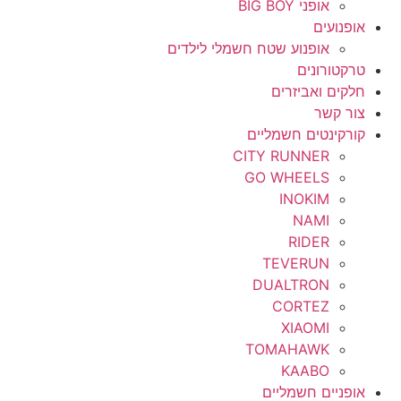
אופני BIG BOY
אופנועים
אופנוע שטח חשמלי לילדים
טרקטורונים
חלקים ואביזרים
צור קשר
קורקינטים חשמליים
CITY RUNNER
GO WHEELS
INOKIM
NAMI
RIDER
TEVERUN
DUALTRON
CORTEZ
XIAOMI
TOMAHAWK
KAABO
אופניים חשמליים