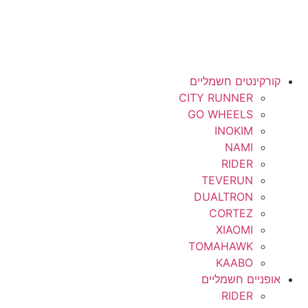
קורקינטים חשמליים
CITY RUNNER
GO WHEELS
INOKIM
NAMI
RIDER
TEVERUN
DUALTRON
CORTEZ
XIAOMI
TOMAHAWK
KAABO
אופניים חשמליים
RIDER