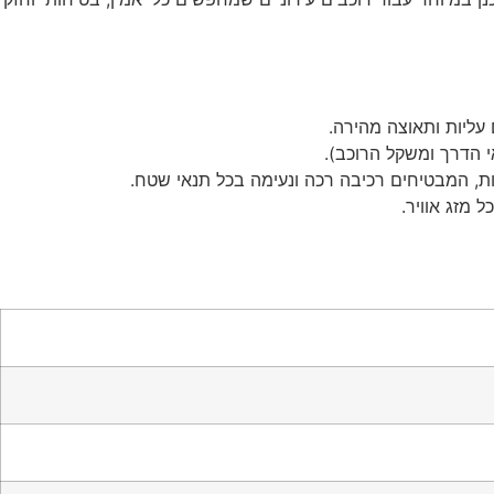
 מזג אוויר.