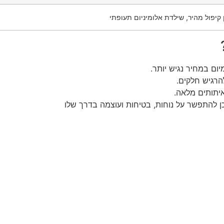
 קיפול מהיר, שילדת אלומיניום תעופתי
יום במחיר נגיש יותר.
הרגיש חלקים.
יתותים מלאה.