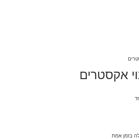
טרים
וי אקסטרים
לה בזמן אמת