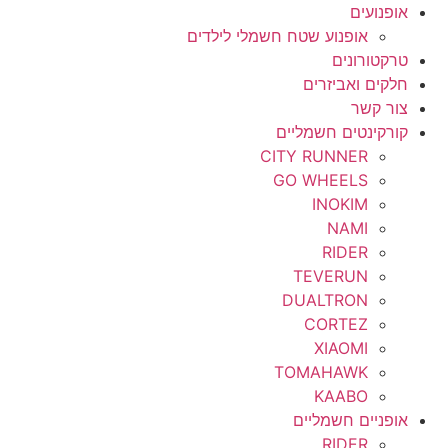
אופנועים
אופנוע שטח חשמלי לילדים
טרקטורונים
חלקים ואביזרים
צור קשר
קורקינטים חשמליים
CITY RUNNER
GO WHEELS
INOKIM
NAMI
RIDER
TEVERUN
DUALTRON
CORTEZ
XIAOMI
TOMAHAWK
KAABO
אופניים חשמליים
RIDER