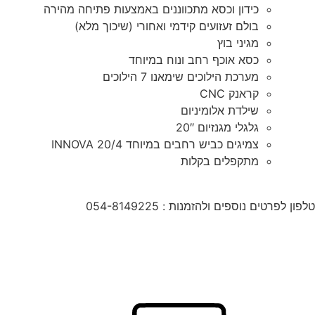
כידון וכסא מתכווננים באמצעות פתיחה מהירה
בולם זעזועים קידמי ואחורי (שיכוך מלא)
מגיני בוץ
כסא אוכף רחב ונוח במיוחד
מערכת הילוכים שימאנו 7 הילוכים
קראנק CNC
שילדת אלומיניום
גלגלי מגנזיום 20″
צמיגים כביש רחבים במיוחד INNOVA 20/4
מתקפלים בקלות
טלפון לפרטים נוספים ולהזמנות : 054-8149225