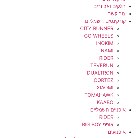
חלקים ואביזרים
צור קשר
קורקינטים חשמליים
CITY RUNNER
GO WHEELS
INOKIM
NAMI
RIDER
TEVERUN
DUALTRON
CORTEZ
XIAOMI
TOMAHAWK
KAABO
אופניים חשמליים
RIDER
אופני BIG BOY
אופנועים