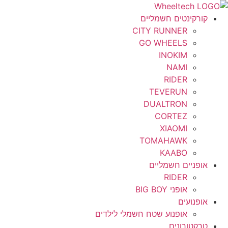
לג
תוכן
קורקינטים חשמליים
CITY RUNNER
GO WHEELS
INOKIM
NAMI
RIDER
TEVERUN
DUALTRON
CORTEZ
XIAOMI
TOMAHAWK
KAABO
אופניים חשמליים
RIDER
אופני BIG BOY
אופנועים
אופנוע שטח חשמלי לילדים
טרקטורונים