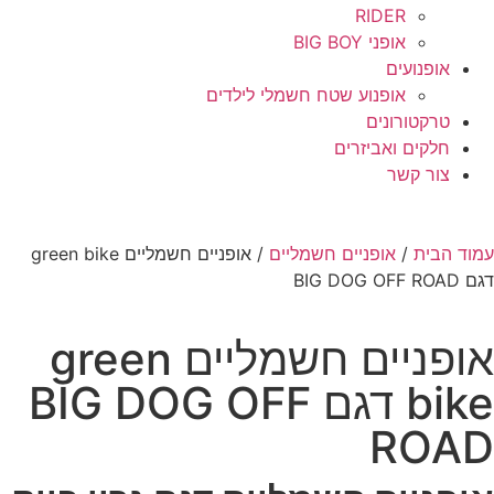
RIDER
אופני BIG BOY
אופנועים
אופנוע שטח חשמלי לילדים
טרקטורונים
חלקים ואביזרים
צור קשר
עמוד הבית
/
אופניים חשמליים
/ אופניים חשמליים green bike
דגם BIG DOG OFF ROAD
אופניים חשמליים green
bike דגם BIG DOG OFF
ROAD