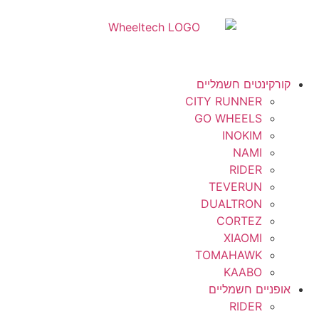
קורקינטים חשמליים
CITY RUNNER
GO WHEELS
INOKIM
NAMI
RIDER
TEVERUN
DUALTRON
CORTEZ
XIAOMI
TOMAHAWK
KAABO
אופניים חשמליים
RIDER