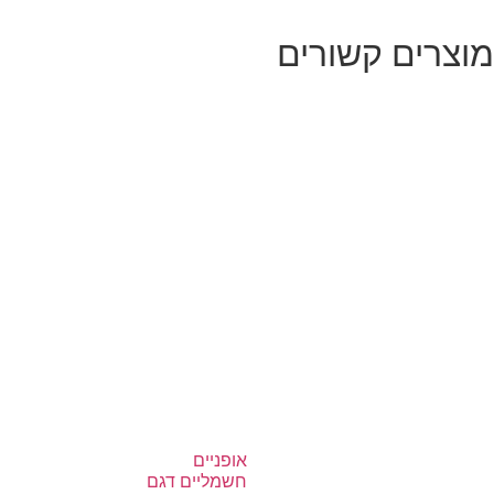
מוצרים קשורים
אופניים
חשמליים דגם