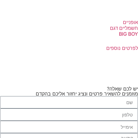
אופניים
חשמליים דגם
BIG BOY
לפרטים נוספים
יש לכם שאלה?
מוזמנים להשאיר פרטים ונציג יחזור אליכם בהקדם