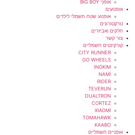
אופני BIG BOY
אופנועים
אופנוע שטח חשמלי לילדים
טרקטורונים
חלקים ואביזרים
צור קשר
קורקינטים חשמליים
CITY RUNNER
GO WHEELS
INOKIM
NAMI
RIDER
TEVERUN
DUALTRON
CORTEZ
XIAOMI
TOMAHAWK
KAABO
אופניים חשמליים