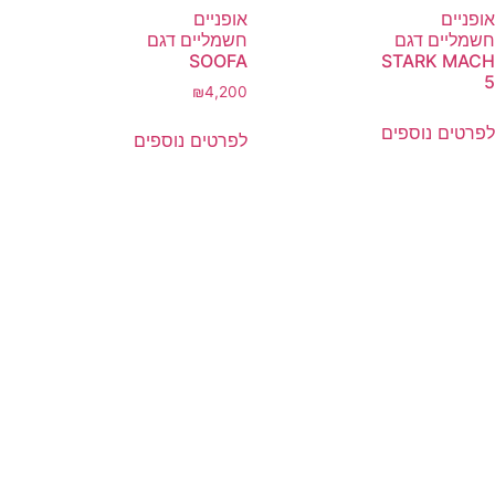
אופניים
אופניים
חשמליים דגם
חשמליים דגם
SOOFA
STARK MACH
5
₪
4,200
לפרטים נוספים
לפרטים נוספים