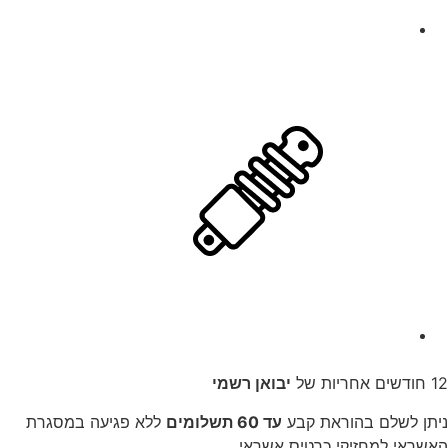
12 חודשים אחריות של
יבואן רשמי
ניתן לשלם בהוראת קבע
עד 60 תשלומים
ללא פגיעה במסגרת
האשראי למחזיקי כרטיס אשראי