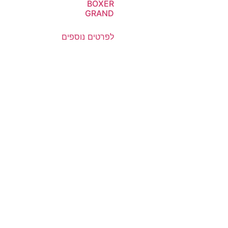
BOXER
GRAND
לפרטים נוספים