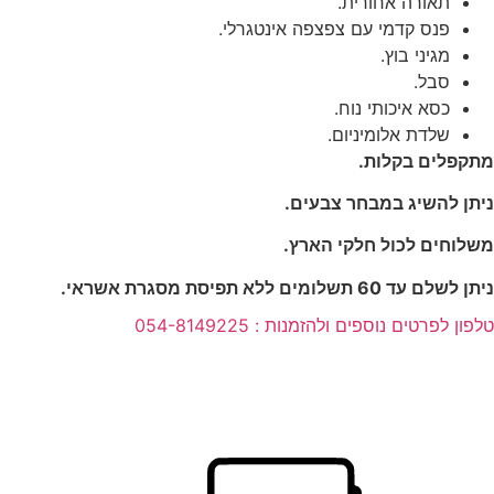
תאורה אחורית.
פנס קדמי עם צפצפה אינטגרלי.
מגיני בוץ.
סבל.
כסא איכותי נוח.
שלדת אלומיניום.
מתקפלים בקלות.
ניתן להשיג במבחר צבעים.
משלוחים לכול חלקי הארץ.
ניתן לשלם עד 60 תשלומים ללא תפיסת מסגרת אשראי.
טלפון לפרטים נוספים ולהזמנות : 054-8149225