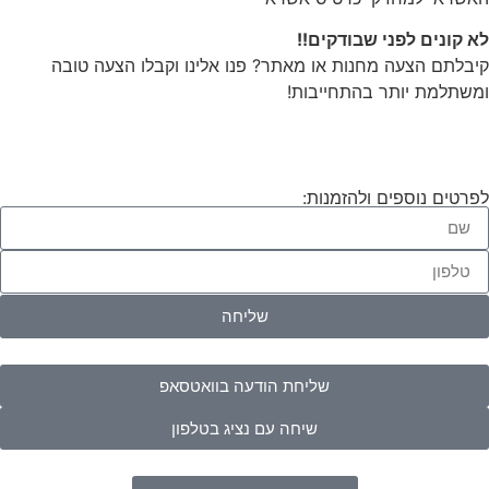
לא קונים לפני שבודקים!!
קיבלתם הצעה מחנות או מאתר? פנו אלינו וקבלו הצעה טובה
ומשתלמת יותר בהתחייבות!
לפרטים נוספים ולהזמנות:
שליחה
שליחת הודעה בוואטסאפ
שיחה עם נציג בטלפון