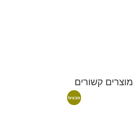
מוצרים קשורים
מבצע!