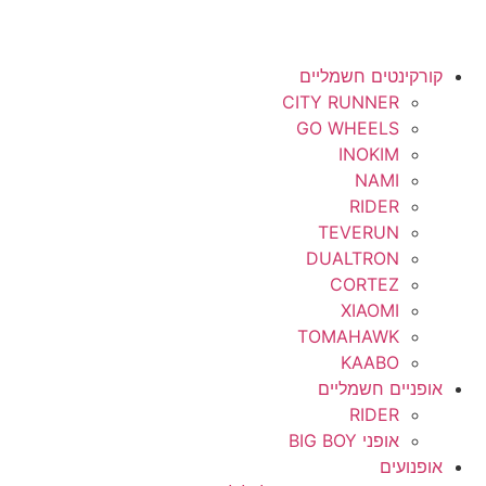
לג
תוכן
קורקינטים חשמליים
CITY RUNNER
GO WHEELS
INOKIM
NAMI
RIDER
TEVERUN
DUALTRON
CORTEZ
XIAOMI
TOMAHAWK
KAABO
אופניים חשמליים
RIDER
אופני BIG BOY
אופנועים