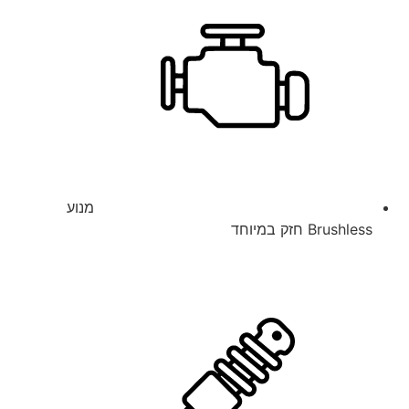
מנוע
Brushless חזק במיוחד