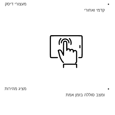
מעצורי דיסק
קדמי ואחורי
מציג מהירות
ומצב סוללה בזמן אמת