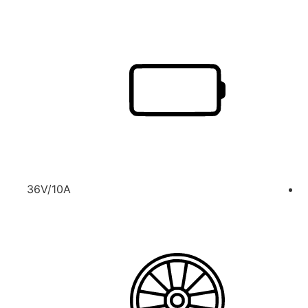
36V/10A