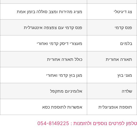
צג דיגיטלי
מציג מהירות ומצב סוללה בזמן אמת
פנס קדמי
פנס קדמי עם צפצפה אינטגרלית
בלמים
מעצורי דיסק קדמי ואחורי
תאורה אחורית
כולל תאורה אחורית
מגני בוץ
מגן בוץ קדמי ואחורי
שלדה
אלומיניום מתקפל
תוספת אופציונלית
אפשרות לתוספת כסא
טלפון לפרטים נוספים ולהזמנות : 054-8149225