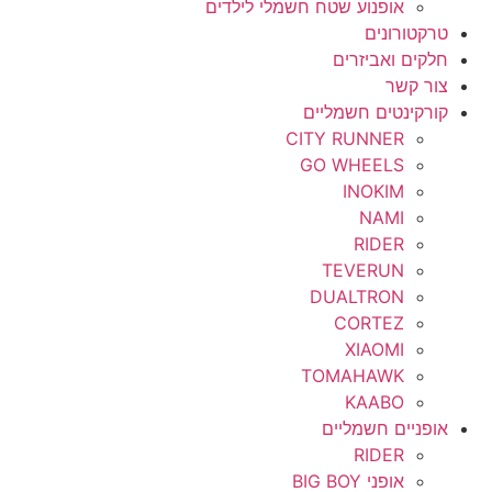
אופנוע שטח חשמלי לילדים
טרקטורונים
חלקים ואביזרים
צור קשר
קורקינטים חשמליים
CITY RUNNER
GO WHEELS
INOKIM
NAMI
RIDER
TEVERUN
DUALTRON
CORTEZ
XIAOMI
TOMAHAWK
KAABO
אופניים חשמליים
RIDER
אופני BIG BOY