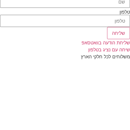
טלפון
שליחה
שליחת הודעה בוואטסאפ
שיחה עם נציג בטלפון
משלוחים לכל חלקי הארץ