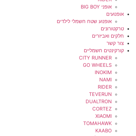
אופני BIG BOY
אופנועים
אופנוע שטח חשמלי לילדים
טרקטורונים
חלקים ואביזרים
צור קשר
קורקינטים חשמליים
CITY RUNNER
GO WHEELS
INOKIM
NAMI
RIDER
TEVERUN
DUALTRON
CORTEZ
XIAOMI
TOMAHAWK
KAABO