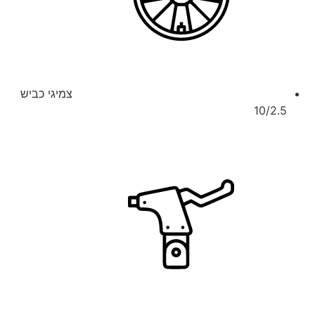
צמיגי כביש
10/2.5