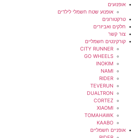
אופנועים
אופנוע שטח חשמלי לילדים
טרקטורונים
חלקים ואביזרים
צור קשר
קורקינטים חשמליים
CITY RUNNER
GO WHEELS
INOKIM
NAMI
RIDER
TEVERUN
DUALTRON
CORTEZ
XIAOMI
TOMAHAWK
KAABO
אופניים חשמליים
RIDER