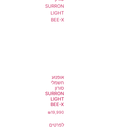
אופנוע
חשמלי
סורון
SURRON
LIGHT
BEE-X
₪
19,990
לפרטים