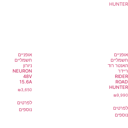
אופניים
אופניים
חשמליים
חשמליים
האנטר רוד
ניורון
ריידר
NEURON
48V
RIDER
15.6A
ROAD
HUNTER
₪
3,650
₪
9,990
לפרטים
לפרטים
נוספים
נוספים