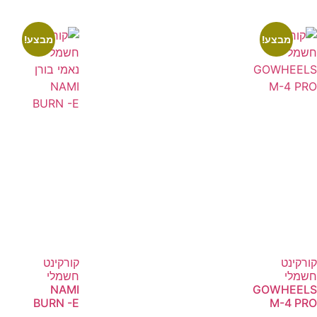
מבצע!
מבצע!
קורקינט
קורקינט
חשמלי
חשמלי
NAMI
GOWHEELS
BURN -E
M-4 PRO