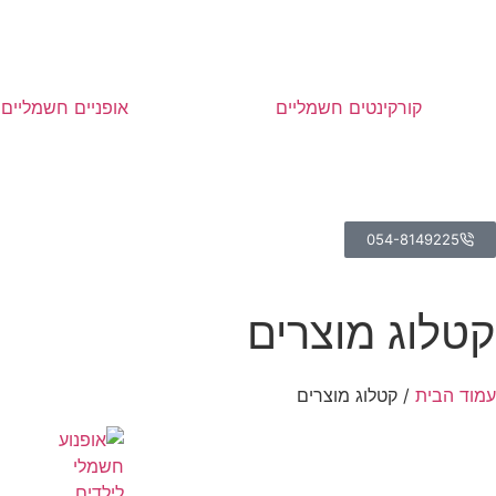
קורקינטים חשמליים
אופניים חשמליים
054-8149225
קטלוג מוצרים
עמוד הבית
/ קטלוג מוצרים