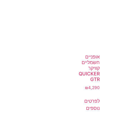
אופניים
חשמליים
קוויקר
QUICKER
GTR
₪
4,290
לפרטים
נוספים