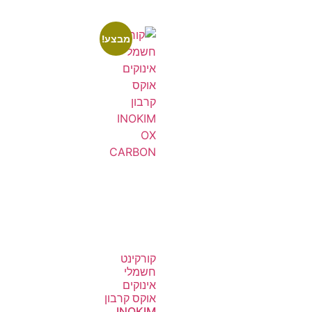
מבצע!
קורקינט
חשמלי
אינוקים
אוקס קרבון
INOKIM