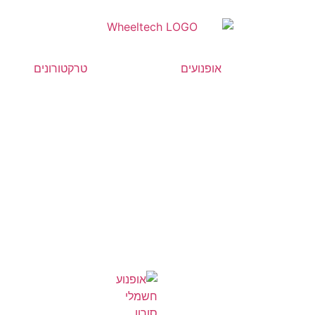
אופנועים
טרקטורונים