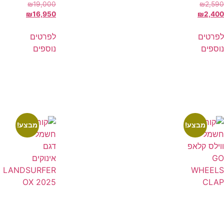
₪
19,000
₪
2,590
₪
16,950
₪
2,400
לפרטים
לפרטים
נוספים
נוספים
מבצע!
מבצע!