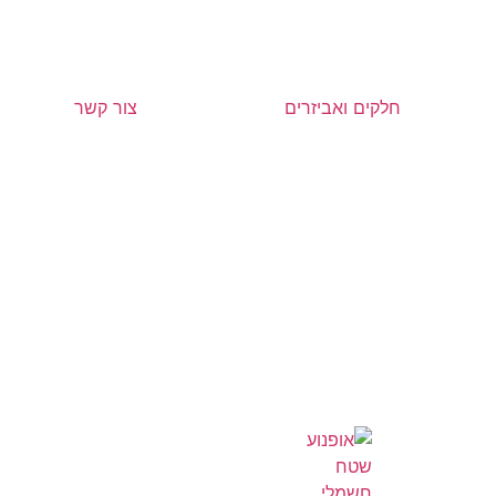
חלקים ואביזרים
צור קשר