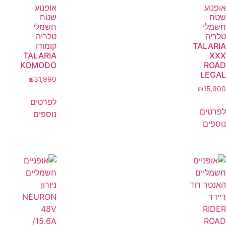
אופנוע
אופנוע
שטח
שטח
חשמלי
חשמלי
טלריה
טלריה
TALARIA
קומודו
TALARIA
XXX
KOMODO
ROAD
LEGAL
₪
31,990
₪
15,900
לפרטים
לפרטים
נוספים
נוספים