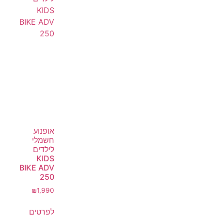
אופנוע
חשמלי
לילדים
KIDS
BIKE ADV
250
₪
1,990
לפרטים