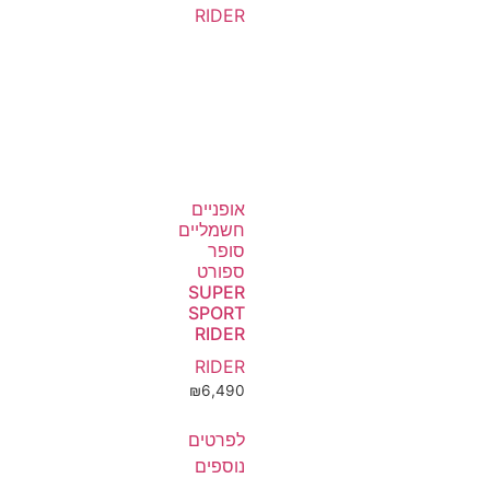
אופניים
חשמליים
סופר
ספורט
SUPER
SPORT
RIDER
RIDER
₪
6,490
לפרטים
נוספים