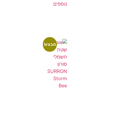
נוספים
מבצע!