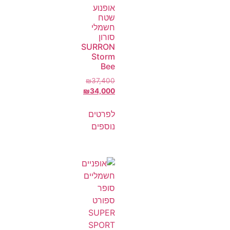
אופנוע
שטח
חשמלי
סורון
SURRON
Storm
Bee
₪
37,400
₪
34,000
לפרטים
נוספים