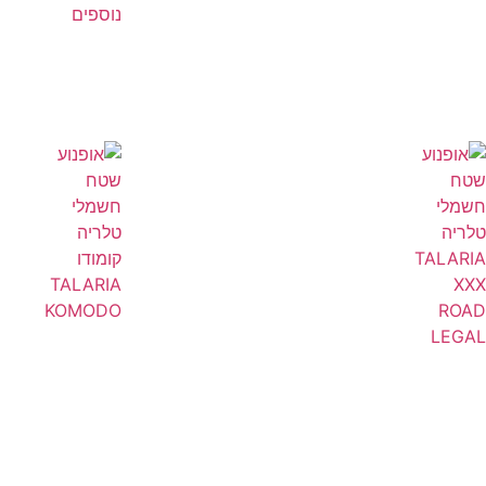
נוספים