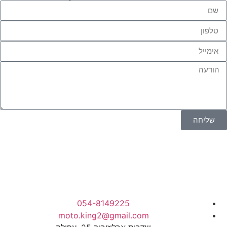
שליחה
054-8149225
moto.king2@gmail.com