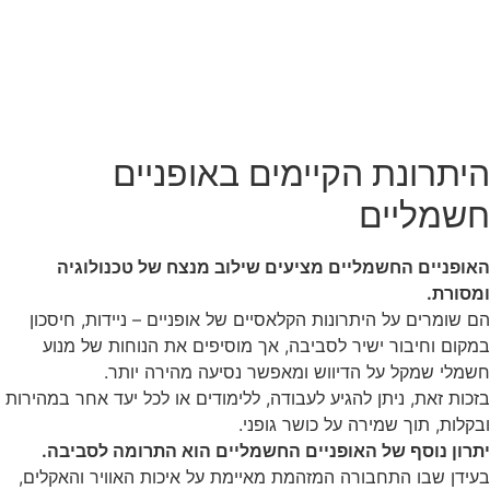
היתרונת הקיימים באופניים
חשמליים
האופניים החשמליים מציעים שילוב מנצח של טכנולוגיה
ומסורת.
הם שומרים על היתרונות הקלאסיים של אופניים – ניידות, חיסכון
במקום וחיבור ישיר לסביבה, אך מוסיפים את הנוחות של מנוע
חשמלי שמקל על הדיווש ומאפשר נסיעה מהירה יותר.
בזכות זאת, ניתן להגיע לעבודה, ללימודים או לכל יעד אחר במהירות
ובקלות, תוך שמירה על כושר גופני.
יתרון נוסף של האופניים החשמליים הוא התרומה לסביבה.
בעידן שבו התחבורה המזהמת מאיימת על איכות האוויר והאקלים,