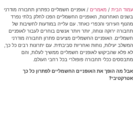
עמוד הבית
/
מאמרים
/ אופניים חשמליים כפתרון תחבורה מודרני
בשנים האחרונות, האופניים החשמליים הפכו לחלק בלתי נפרד
מהנוף העירוני והכפרי כאחד. עם עלייה במודעות לחשיבות של
תחבורה ירוקה ונוחה, יותר ויותר אנשים בוחרים לעבור לאופניים
חשמליים. האופניים החשמליים מציעים פתרון תחבורה מודרני
המשלב יעילות, נוחות ואחריות סביבתית. עם יתרונות רבים כל כך,
לא פלא שהביקוש לאופניים חשמליים ממשיך לעלות, והם
מתבססים ככלי תחבורה פופולרי בכל רחבי העולם.
אבל מה הופך את האופניים החשמליים לפתרון כל כך
אטרקטיבי?