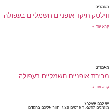
מאמרים
ווילטק תיקון אופניים חשמליים בעפולה
קרא עוד »
מאמרים
מכירת אופניים חשמליים בעפולה
קרא עוד »
יש לכם שאלה?
מוזמנים להשאיר פרטים ונציג יחזור אליכם בהקדם