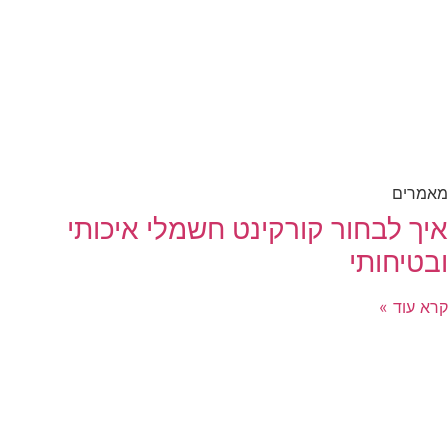
מאמרים
איך לבחור קורקינט חשמלי איכותי
ובטיחותי
קרא עוד »