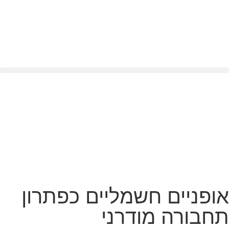
אופניים חשמליים כפתרון
תחבורה מודרני