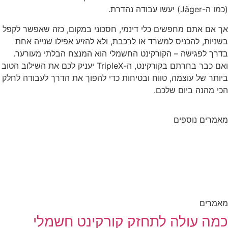
(כמו ה-Jäger) יעשו עבודה נהדרת.
אך אם אתם מחפשים כלי דינמי, חסכוני במקום, כזה שאפשר לקפל
בשניות, להכניס למשרד או לרכבת, ולא להזיע אפילו שנייה אחת
בדרך לפגישה – הקורקינט החשמלי הוא המנצח הבלתי מעורער.
ואם כבר בחרתם בקורקינט, ה-TripleX יעניק לכם את השילוב הטוב
ביותר של עוצמה, טווח ובטיחות כדי להפוך את הדרך לעבודה לחלק
הכי מהנה ביום שלכם.
מאמרים נוספים
מאמרים
כמה עולה לתחזק קורקינט חשמלי