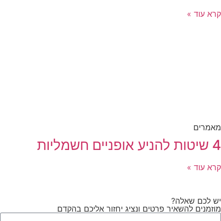
קרא עוד »
מאמרים
4 שיטות להניע אופניים חשמליות
קרא עוד »
יש לכם שאלה?
מוזמנים להשאיר פרטים ונציג יחזור אליכם בהקדם