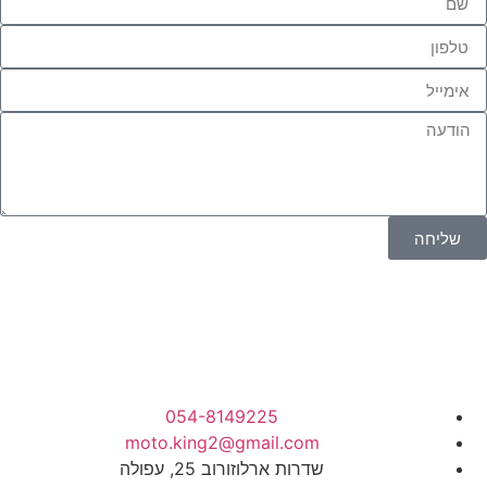
שליחה
054-8149225
moto.king2@gmail.com
שדרות ארלוזורוב 25, עפולה