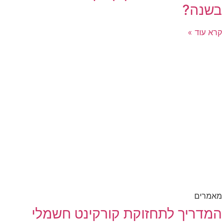
בשנה?
קרא עוד »
מאמרים
המדריך לתחזוקת קורקינט חשמלי