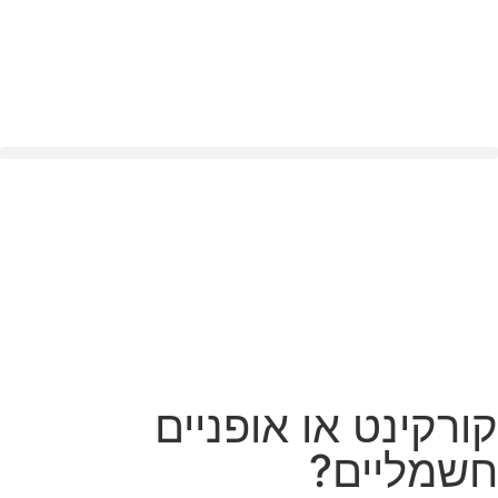
קורקינט או אופניים
חשמליים?