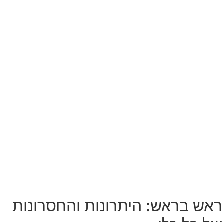
ראש בראש: היתרונות והחסרונות