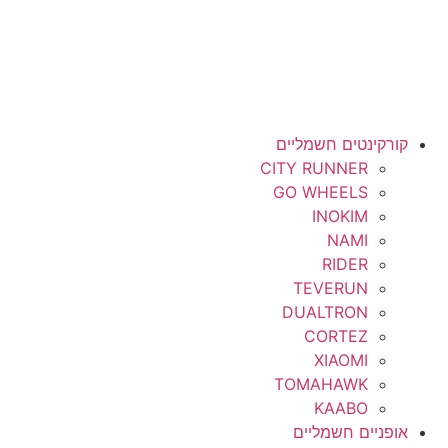
קורקינטים חשמליים
CITY RUNNER
GO WHEELS
INOKIM
NAMI
RIDER
TEVERUN
DUALTRON
CORTEZ
XIAOMI
TOMAHAWK
KAABO
אופניים חשמליים