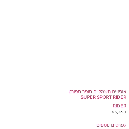
אופניים חשמליים סופר ספורט
SUPER SPORT RIDER
RIDER
₪
6,490
לפרטים נוספים