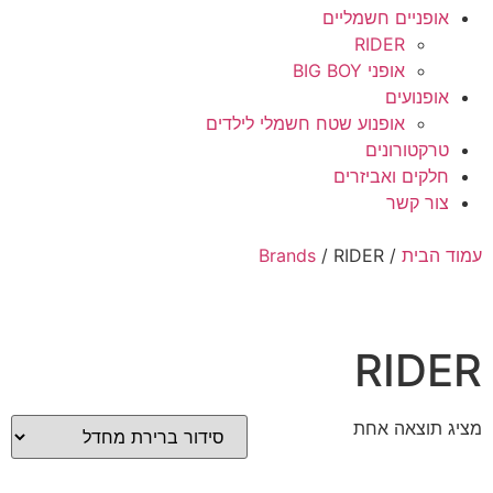
אופניים חשמליים
RIDER
אופני BIG BOY
אופנועים
אופנוע שטח חשמלי לילדים
טרקטורונים
חלקים ואביזרים
צור קשר
עמוד הבית
/
/ RIDER
Brands
RIDER
מציג תוצאה אחת