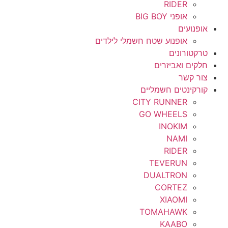
RIDER
אופני BIG BOY
אופנועים
אופנוע שטח חשמלי לילדים
טרקטורונים
חלקים ואביזרים
צור קשר
קורקינטים חשמליים
CITY RUNNER
GO WHEELS
INOKIM
NAMI
RIDER
TEVERUN
DUALTRON
CORTEZ
XIAOMI
TOMAHAWK
KAABO