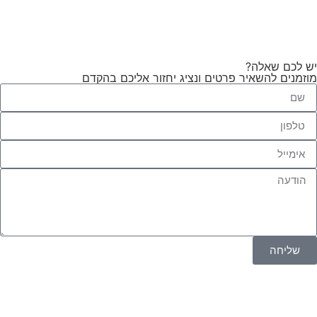
יש לכם שאלה?
מוזמנים להשאיר פרטים ונציג יחזור אליכם בהקדם
שליחה